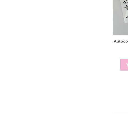
Autoco