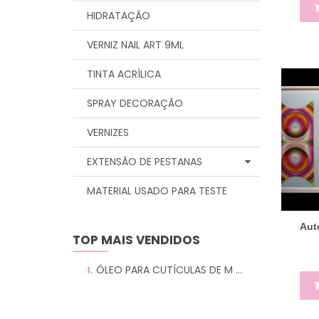
HIDRATAÇÃO
VERNIZ NAIL ART 9ML
TINTA ACRÍLICA
SPRAY DECORAÇÃO
VERNIZES
EXTENSÃO DE PESTANAS
MATERIAL USADO PARA TESTE
Aut
TOP MAIS VENDIDOS
ÓLEO PARA CUTÍCULAS DE M ...
1.