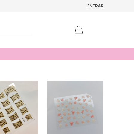
ENTRAR