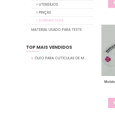
UTENSÍLIOS
PINÇAS
SOBRANCELHA
MATERIAL USADO PARA TESTE
TOP MAIS VENDIDOS
ÓLEO PARA CUTÍCULAS DE M ...
1.
Molde