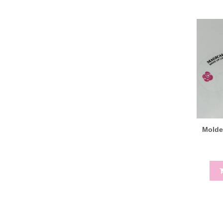
Molde