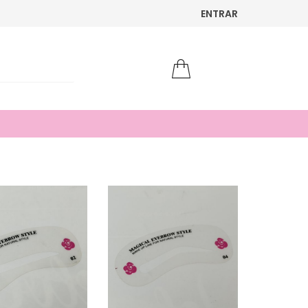
ENTRAR