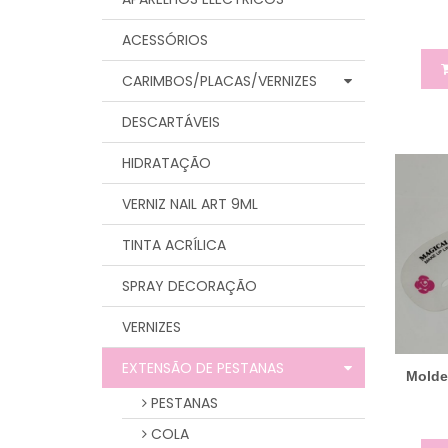
ACESSÓRIOS
CARIMBOS/PLACAS/VERNIZES
DESCARTÁVEIS
HIDRATAÇÃO
VERNIZ NAIL ART 9ML
TINTA ACRÍLICA
SPRAY DECORAÇÃO
VERNIZES
EXTENSÃO DE PESTANAS
Molde
PESTANAS
COLA