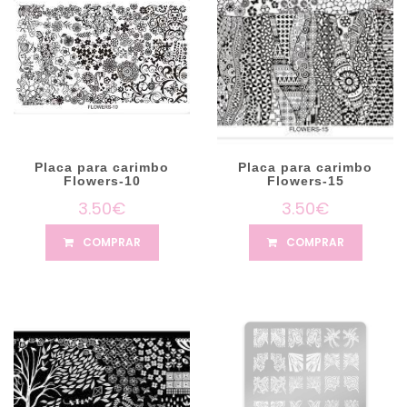
Placa para carimbo
Placa para carimbo
Flowers-10
Flowers-15
3.50€
3.50€
COMPRAR
COMPRAR