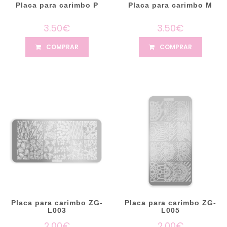
Placa para carimbo P
Placa para carimbo M
3.50€
3.50€
COMPRAR
COMPRAR
Placa para carimbo ZG-
Placa para carimbo ZG-
L003
L005
2.00€
2.00€