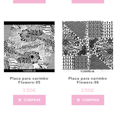
Placa para carimbo
Placa para carimbo
Flowers-05
Flowers-06
3.50€
3.50€
COMPRAR
COMPRAR