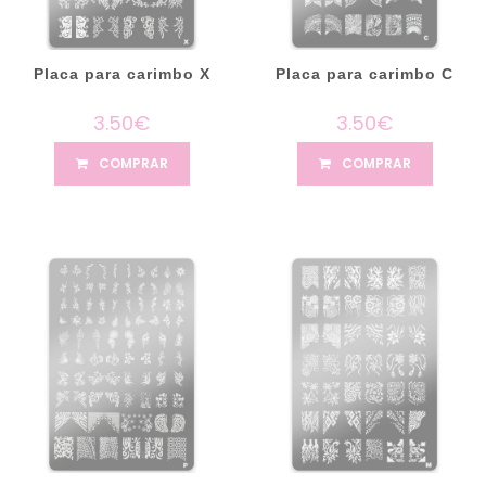
Placa para carimbo X
Placa para carimbo C
3.50€
3.50€
COMPRAR
COMPRAR