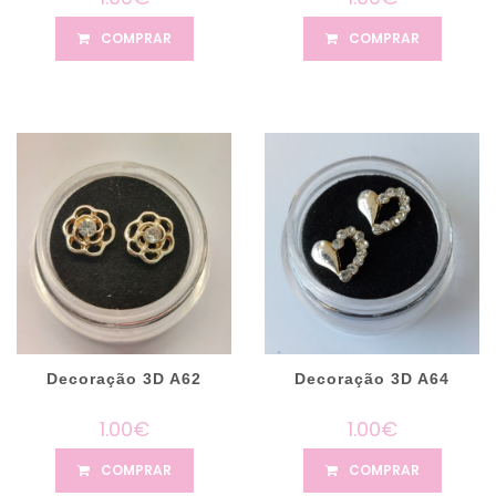
COMPRAR
COMPRAR
Decoração 3D A62
Decoração 3D A64
1.00€
1.00€
COMPRAR
COMPRAR