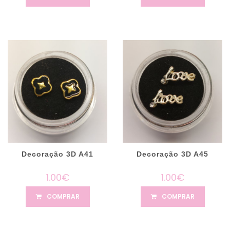
Decoração 3D A41
Decoração 3D A45
1.00€
1.00€
COMPRAR
COMPRAR