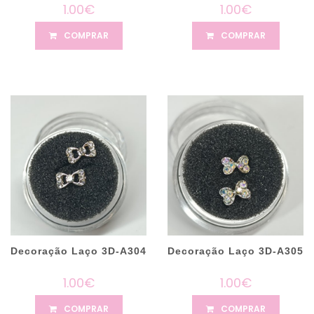
1.00€
1.00€
COMPRAR
COMPRAR
Decoração Laço 3D-A304
Decoração Laço 3D-A305
1.00€
1.00€
COMPRAR
COMPRAR