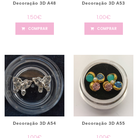
Decoração 3D A48
Decoração 3D A53
1.50€
1.00€
COMPRAR
COMPRAR
Decoração 3D A54
Decoração 3D A55
1.00€
1.00€