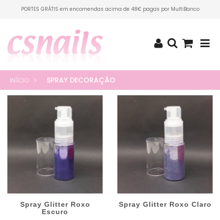
PORTES GRÁTIS em encomendas acima de 48€ pagas por MultiBanco
SPRAY DECORAÇÃO
INÍCIO
Spray Glitter Roxo
Spray Glitter Roxo Claro
Escuro