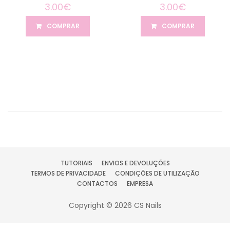
3.00€
3.00€
COMPRAR
COMPRAR
TUTORIAIS
ENVIOS E DEVOLUÇÕES
TERMOS DE PRIVACIDADE
CONDIÇÕES DE UTILIZAÇÃO
CONTACTOS
EMPRESA
Copyright © 2026 CS Nails