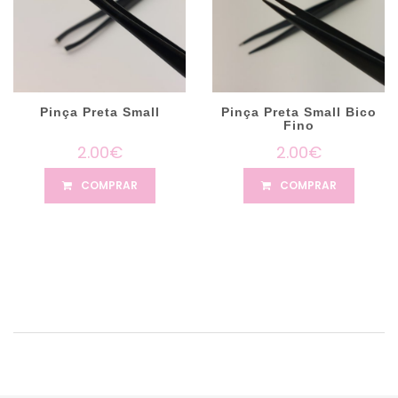
Pinça Preta Small
Pinça Preta Small Bico
Fino
2.00€
2.00€
COMPRAR
COMPRAR