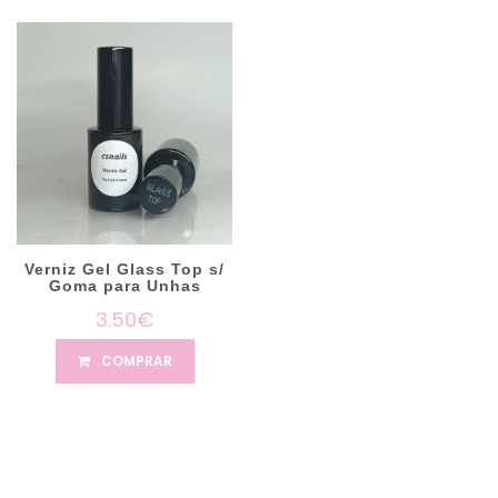
Verniz Gel Glass Top s/
Goma para Unhas
3.50€
COMPRAR