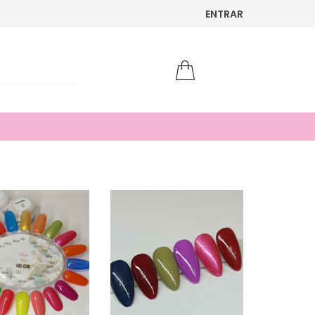
ENTRAR