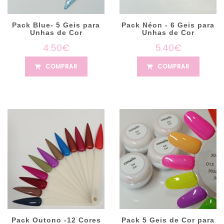
Pack Blue- 5 Geis para
Pack Néon - 6 Geis para
Unhas de Cor
Unhas de Cor
4.50€
5.40€
COMPRAR
COMPRAR
Pack Outono -12 Cores
Pack 5 Geis de Cor para