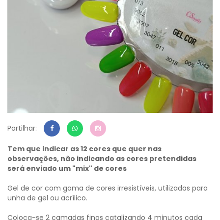
Partilhar:
Tem que indicar as 12 cores que quer nas
observações, não indicando as cores pretendidas
será enviado um "mix" de cores
Gel de cor com gama de cores irresistíveis, utilizadas para
unha de gel ou acrílico.
Coloca-se 2 camadas finas catalizando 4 minutos cada