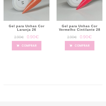
Gel para Unhas Cor
Gel para Unhas Cor
Laranja 26
Vermelho Cintilante 28
0.90€
0.90€
2.90€
2.90€
COMPRAR
COMPRAR