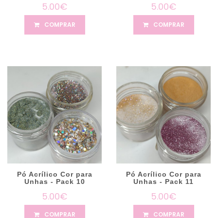
5.00€
5.00€
COMPRAR
COMPRAR
Pó Acrílico Cor para
Pó Acrílico Cor para
Unhas - Pack 10
Unhas - Pack 11
5.00€
5.00€
COMPRAR
COMPRAR