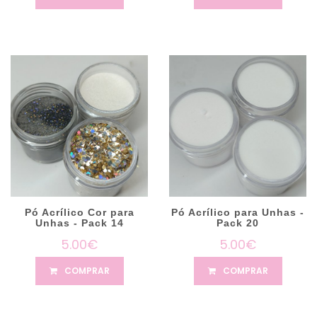
Pó Acrílico Cor para
Pó Acrílico para Unhas -
Unhas - Pack 14
Pack 20
5.00€
5.00€
COMPRAR
COMPRAR