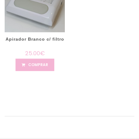
Apirador Branco c/ filtro
25.00€
COMPRAR