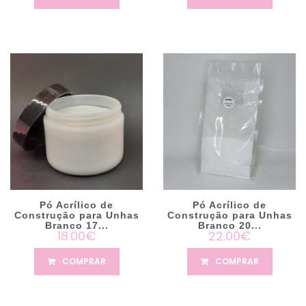
Pó Acrílico de
Pó Acrílico de
Construção para Unhas
Construção para Unhas
Branco 17...
Branco 20...
18.00€
22.00€
COMPRAR
COMPRAR