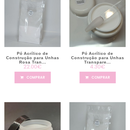
Pó Acrílico de
Pó Acrílico de
Construção para Unhas
Construção para Unhas
Rosa Tran...
Transpare...
22.00€
4.30€
COMPRAR
COMPRAR