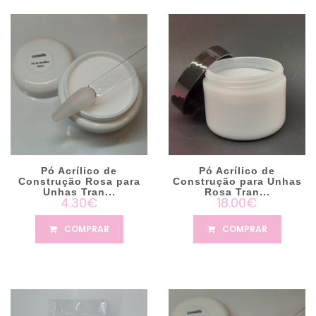
Pó Acrílico de
Pó Acrílico de
Construção Rosa para
Construção para Unhas
Unhas Tran...
Rosa Tran...
4.30€
18.00€
COMPRAR
COMPRAR