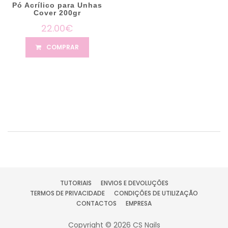
Pó Acrílico para Unhas
Cover 200gr
22.00€
COMPRAR
TUTORIAIS
ENVIOS E DEVOLUÇÕES
TERMOS DE PRIVACIDADE
CONDIÇÕES DE UTILIZAÇÃO
CONTACTOS
EMPRESA
Copyright © 2026 CS Nails