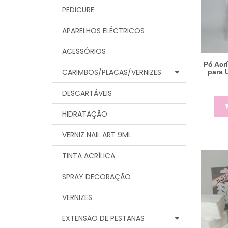
PEDICURE
APARELHOS ELÉCTRICOS
ACESSÓRIOS
Pó Acr
CARIMBOS/PLACAS/VERNIZES
para 
DESCARTÁVEIS
HIDRATAÇÃO
VERNIZ NAIL ART 9ML
TINTA ACRÍLICA
SPRAY DECORAÇÃO
VERNIZES
EXTENSÃO DE PESTANAS