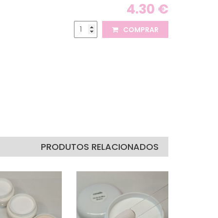
4.30 €
COMPRAR
PRODUTOS RELACIONADOS