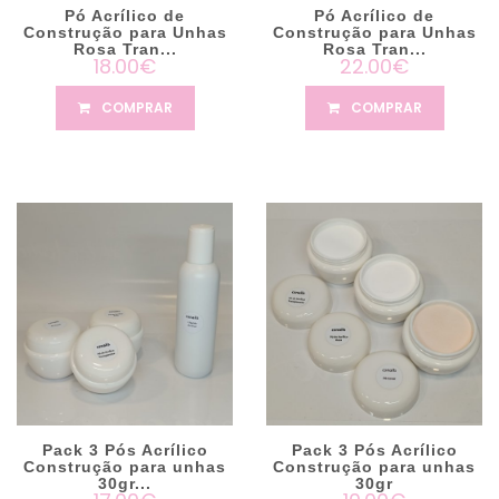
Pó Acrílico de
Pó Acrílico de
Construção para Unhas
Construção para Unhas
Rosa Tran...
Rosa Tran...
18.00€
22.00€
COMPRAR
COMPRAR
Pack 3 Pós Acrílico
Pack 3 Pós Acrílico
Construção para unhas
Construção para unhas
30gr...
30gr