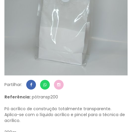
Partilhar:
Referência:
pótransp200
Pó acrílico de construção totalmente transparente.
Aplica-se com o líquido acrílico e pincel para a técnica de
acrílico.