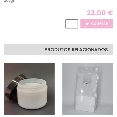
200gr
22.00 €
COMPRAR
PRODUTOS RELACIONADOS