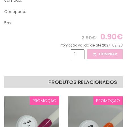
camada.
Cor opaca.
5ml
0.90€
2.90€
Promoção válida de até 2027-02-28
COMPRAR
PRODUTOS RELACIONADOS
PROMOÇÃO
PROMOÇÃO