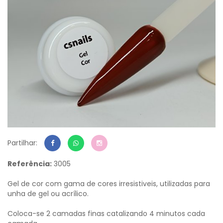
Partilhar:
Referência:
3005
Gel de cor com gama de cores irresistiveis, utilizadas para
unha de gel ou acrílico.
Coloca-se 2 camadas finas catalizando 4 minutos cada