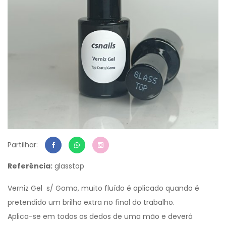
Partilhar:
Referência:
glasstop
Verniz Gel s/ Goma, muito fluído é aplicado quando é
pretendido um brilho extra no final do trabalho.
Aplica-se em todos os dedos de uma mão e deverá