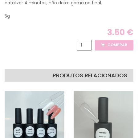
catalizar 4 minutos, não deixa goma no final.
5g
3.50 €
COMPRAR
PRODUTOS RELACIONADOS