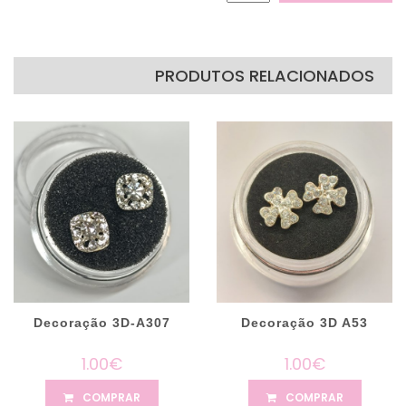
PRODUTOS RELACIONADOS
Decoração 3D-A307
Decoração 3D A53
1.00€
1.00€
COMPRAR
COMPRAR