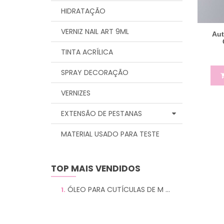
HIDRATAÇÃO
VERNIZ NAIL ART 9ML
Aut
TINTA ACRÍLICA
SPRAY DECORAÇÃO
VERNIZES
EXTENSÃO DE PESTANAS
MATERIAL USADO PARA TESTE
TOP MAIS VENDIDOS
ÓLEO PARA CUTÍCULAS DE M ...
1.