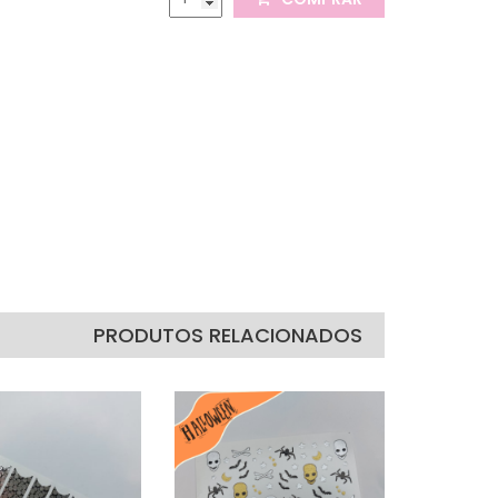
PRODUTOS RELACIONADOS