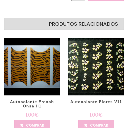
PRODUTOS RELACIONADOS
Autocolante French
Autocolante Flores V11
Onsa H1
1.00€
1.00€
COMPRAR
COMPRAR