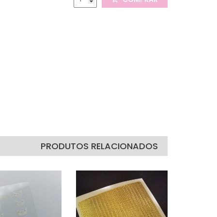
PRODUTOS RELACIONADOS