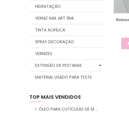
HIDRATAÇÃO
VERNIZ NAIL ART 9ML
Autoco
TINTA ACRÍLICA
SPRAY DECORAÇÃO
VERNIZES
EXTENSÃO DE PESTANAS
MATERIAL USADO PARA TESTE
TOP MAIS VENDIDOS
ÓLEO PARA CUTÍCULAS DE M ...
1.