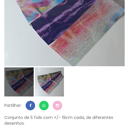
Partilhar:
Conjunto de 5 foils com +/- 19cm cada, de diferentes
desenhos.