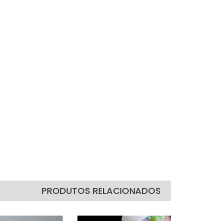
PRODUTOS RELACIONADOS