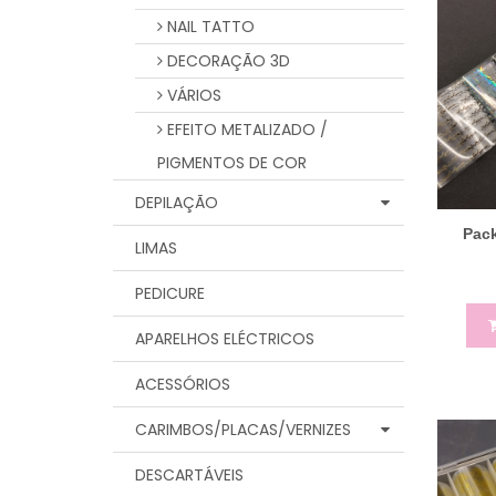
NAIL TATTO
DECORAÇÃO 3D
VÁRIOS
EFEITO METALIZADO /
PIGMENTOS DE COR
DEPILAÇÃO
Pack
LIMAS
PEDICURE
APARELHOS ELÉCTRICOS
ACESSÓRIOS
CARIMBOS/PLACAS/VERNIZES
DESCARTÁVEIS