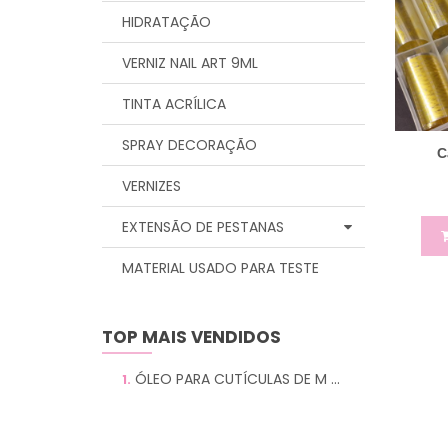
HIDRATAÇÃO
VERNIZ NAIL ART 9ML
TINTA ACRÍLICA
SPRAY DECORAÇÃO
C
VERNIZES
EXTENSÃO DE PESTANAS
MATERIAL USADO PARA TESTE
TOP MAIS VENDIDOS
ÓLEO PARA CUTÍCULAS DE M ...
1.