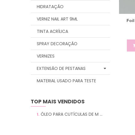
HIDRATAÇÃO
VERNIZ NAIL ART 9ML
Foi
TINTA ACRÍLICA
SPRAY DECORAÇÃO
VERNIZES
EXTENSÃO DE PESTANAS
MATERIAL USADO PARA TESTE
TOP MAIS VENDIDOS
ÓLEO PARA CUTÍCULAS DE M ...
1.