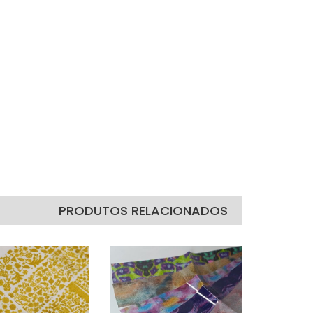
PRODUTOS RELACIONADOS