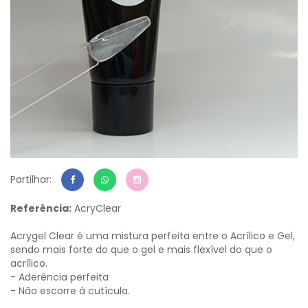
Partilhar:
Referência:
AcryClear
Acrygel Clear é uma mistura perfeita entre o Acrílico e Gel,
sendo mais forte do que o gel e mais flexível do que o
acrílico.
- Aderência perfeita
- Não escorre à cutícula.