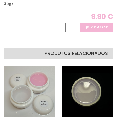
30gr
9.90 €
COMPRAR
PRODUTOS RELACIONADOS