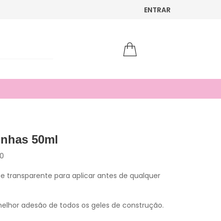
ENTRAR
Unhas 50ml
0
e transparente para aplicar antes de qualquer
lhor adesão de todos os geles de construção.