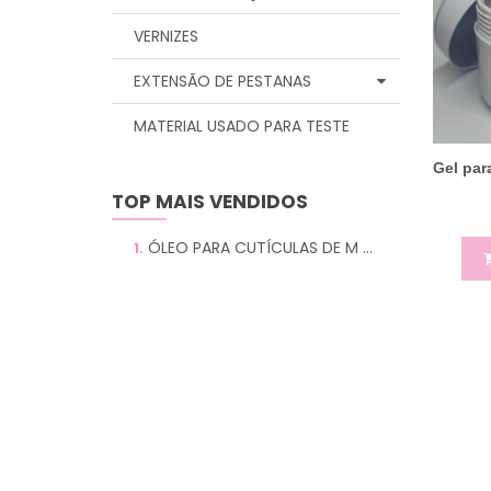
VERNIZES
EXTENSÃO DE PESTANAS
MATERIAL USADO PARA TESTE
Gel par
TOP MAIS VENDIDOS
ÓLEO PARA CUTÍCULAS DE M ...
1.