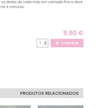
s os dedos de cada mão em camada fina e deve
ante 4 minutos.
9.90 €
COMPRAR
PRODUTOS RELACIONADOS