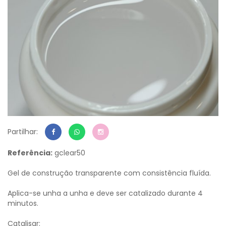
Partilhar:
Referência:
gclear50
Gel de construção transparente com consistência fluída.
Aplica-se unha a unha e deve ser catalizado durante 4
minutos.
Catalisar: