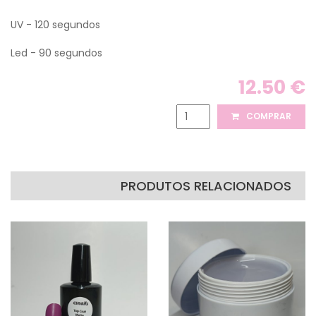
UV - 120 segundos
Led - 90 segundos
12.50 €
COMPRAR
PRODUTOS RELACIONADOS