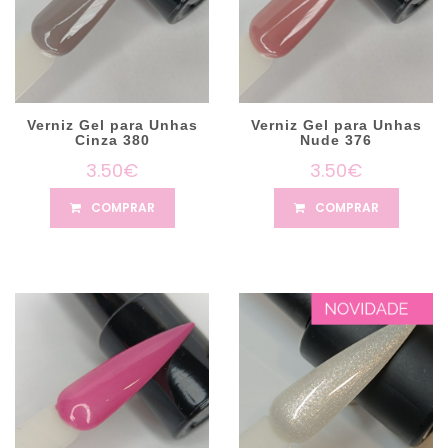
Verniz Gel para Unhas
Verniz Gel para Unhas
Cinza 380
Nude 376
3.50€
3.50€
COMPRAR
COMPRAR