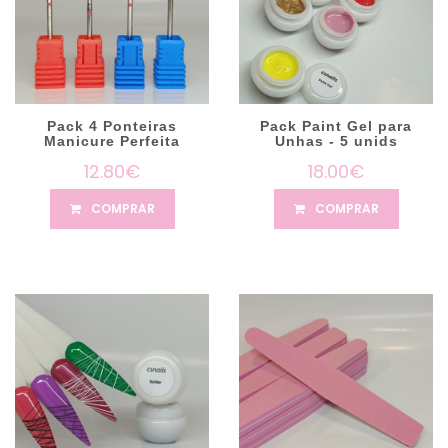
Pack 4 Ponteiras
Pack Paint Gel para
Manicure Perfeita
Unhas - 5 unids
12.80€
18.00€
COMPRAR
COMPRAR