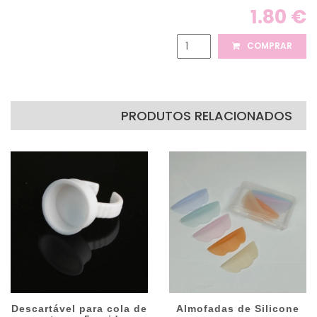
1.80 €
COMPRAR
PRODUTOS RELACIONADOS
Descartável para cola de
Almofadas de Silicone