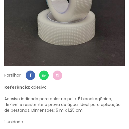
Partilhar:
Referência:
adesivo
Adesivo indicado para colar na pele. É hipoalergênico,
flexível e resistente à prova de água. Ideal para aplicação
de pestanas. Dimensões: 5 m x 1,25 cm
1 unidade