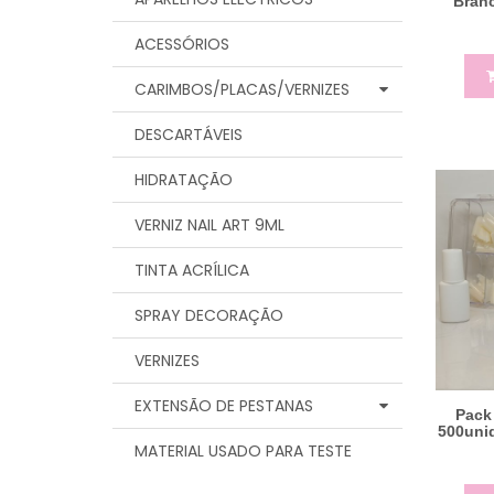
Branc
ACESSÓRIOS
CARIMBOS/PLACAS/VERNIZES
DESCARTÁVEIS
HIDRATAÇÃO
VERNIZ NAIL ART 9ML
TINTA ACRÍLICA
SPRAY DECORAÇÃO
VERNIZES
EXTENSÃO DE PESTANAS
Pack
500unid
MATERIAL USADO PARA TESTE