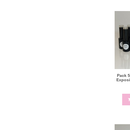
Pack 5
Exposit