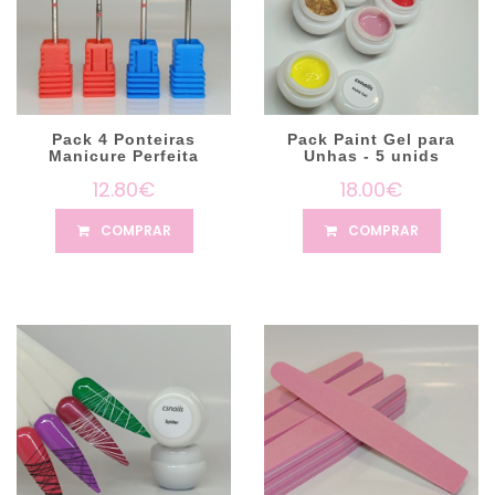
Pack 4 Ponteiras
Pack Paint Gel para
Manicure Perfeita
Unhas - 5 unids
12.80€
18.00€
COMPRAR
COMPRAR