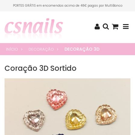
PORTES GRÁTIS em encomendas acima de 48€ pagas por MultiBanco
DECORAÇÃO 3D
INÍCIO
DECORAÇÃO
Coração 3D Sortido