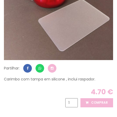
Partilhar:
Carimbo com tampa em silicone , inclui raspador.
4.70 €
COMPRAR