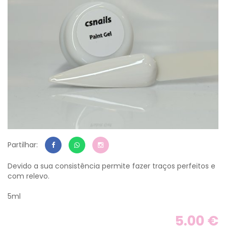
Partilhar:
Devido a sua consistência permite fazer traços perfeitos e
com relevo.
5ml
5.00 €