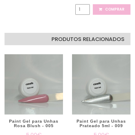
COMPRAR
PRODUTOS RELACIONADOS
Paint Gel para Unhas
Paint Gel para Unhas
Rosa Blush - 005
Prateado 5ml - 009
5.00€
5.00€