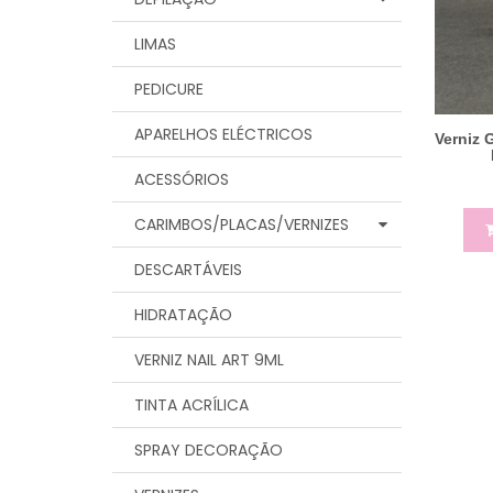
LIMAS
PEDICURE
APARELHOS ELÉCTRICOS
Verniz 
ACESSÓRIOS
CARIMBOS/PLACAS/VERNIZES
DESCARTÁVEIS
HIDRATAÇÃO
VERNIZ NAIL ART 9ML
TINTA ACRÍLICA
SPRAY DECORAÇÃO