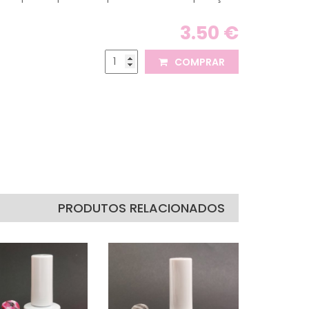
3.50 €
COMPRAR
PRODUTOS RELACIONADOS