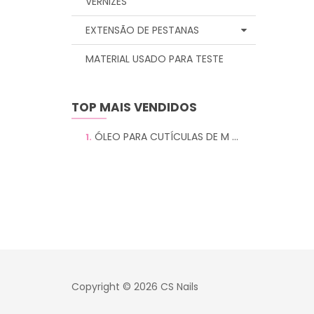
VERNIZES
EXTENSÃO DE PESTANAS
MATERIAL USADO PARA TESTE
TOP MAIS VENDIDOS
ÓLEO PARA CUTÍCULAS DE M ...
1.
Copyright © 2026 CS Nails