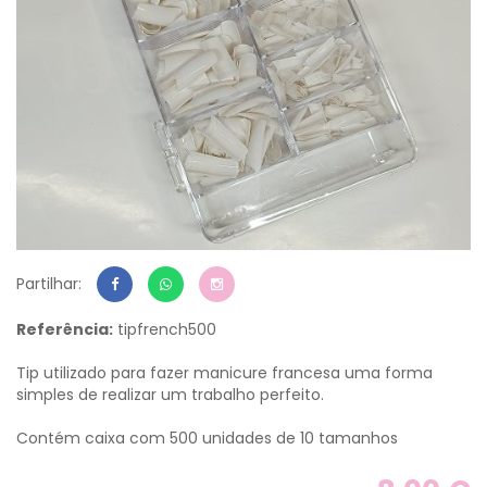
Partilhar:
Referência:
tipfrench500
Tip utilizado para fazer manicure francesa uma forma
simples de realizar um trabalho perfeito.
Contém caixa com 500 unidades de 10 tamanhos