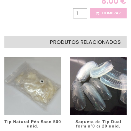
8.00 €
COMPRAR
PRODUTOS RELACIONADOS
Tip Natural Pés Saco 500
Saqueta de Tip Dual
unid.
form nº0 c/ 20 unid.