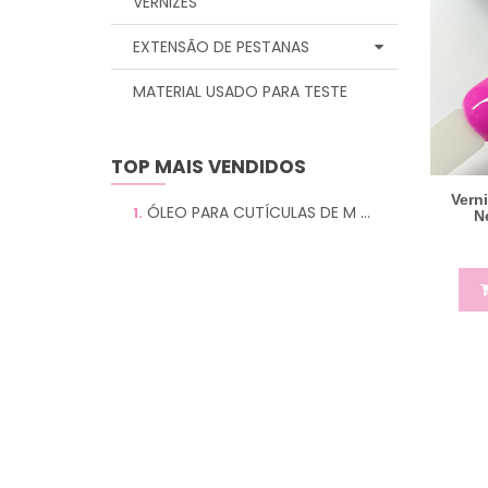
VERNIZES
EXTENSÃO DE PESTANAS
MATERIAL USADO PARA TESTE
TOP MAIS VENDIDOS
Vern
ÓLEO PARA CUTÍCULAS DE M ...
1.
N