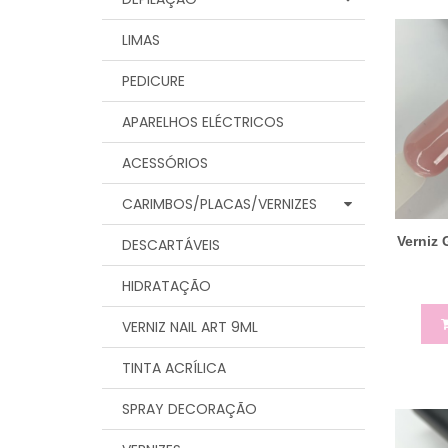
LIMAS
PEDICURE
APARELHOS ELÉCTRICOS
ACESSÓRIOS
CARIMBOS/PLACAS/VERNIZES
Verniz 
DESCARTÁVEIS
HIDRATAÇÃO
VERNIZ NAIL ART 9ML
TINTA ACRÍLICA
SPRAY DECORAÇÃO