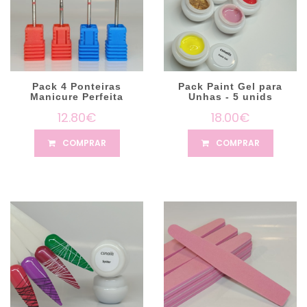
Pack 4 Ponteiras
Pack Paint Gel para
Manicure Perfeita
Unhas - 5 unids
12.80€
18.00€
COMPRAR
COMPRAR