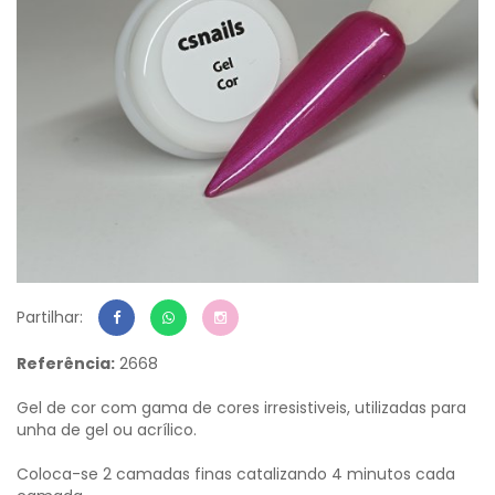
Partilhar:
Referência:
2668
Gel de cor com gama de cores irresistiveis, utilizadas para
unha de gel ou acrílico.
Coloca-se 2 camadas finas catalizando 4 minutos cada