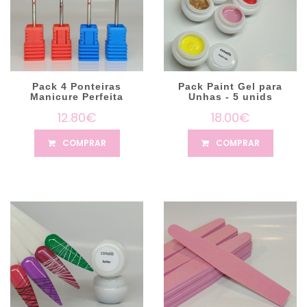
Pack 4 Ponteiras
Pack Paint Gel para
Manicure Perfeita
Unhas - 5 unids
12.80€
18.00€
COMPRAR
COMPRAR