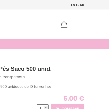
ENTRAR
 Pés Saco 500 unid.
m transparente.
500 unidades de 10 tamanhos
6.00 €
COMPRAR