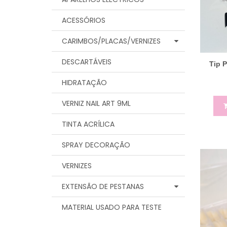
ACESSÓRIOS
CARIMBOS/PLACAS/VERNIZES
DESCARTÁVEIS
Tip P
HIDRATAÇÃO
VERNIZ NAIL ART 9ML
TINTA ACRÍLICA
SPRAY DECORAÇÃO
VERNIZES
EXTENSÃO DE PESTANAS
MATERIAL USADO PARA TESTE