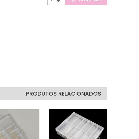
PRODUTOS RELACIONADOS