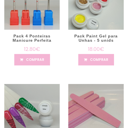
Pack 4 Ponteiras
Pack Paint Gel para
Manicure Perfeita
Unhas - 5 unids
12.80€
18.00€
COMPRAR
COMPRAR