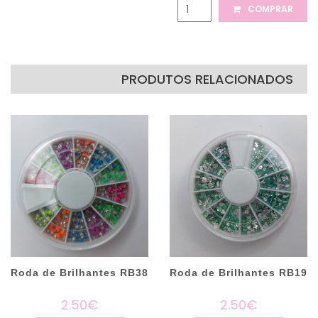
COMPRAR
PRODUTOS RELACIONADOS
Roda de Brilhantes RB38
Roda de Brilhantes RB19
2.50€
2.50€