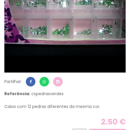
Partilhar:
Referência:
cxpedrasverdes
Caixa com 12 pedras diferentes da mesma cor.
2.50 €