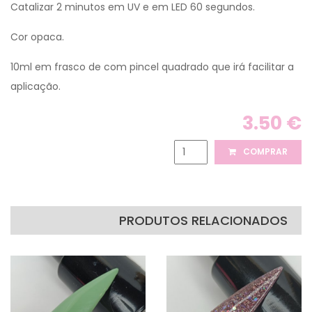
Catalizar 2 minutos em UV e em LED 60 segundos.
Cor opaca.
10ml em frasco de com pincel quadrado que irá facilitar a
aplicação.
3.50 €
COMPRAR
PRODUTOS RELACIONADOS