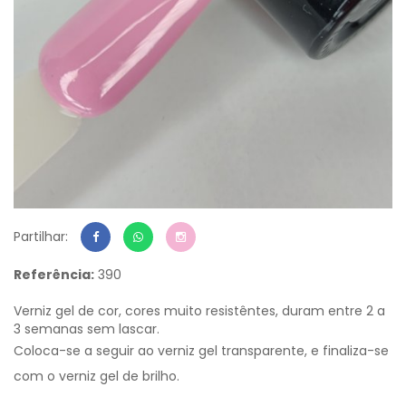
Partilhar:
Referência:
390
Verniz gel de cor, cores muito resistêntes, duram entre 2 a
3 semanas sem lascar.
Coloca-se a seguir ao verniz gel transparente, e finaliza-se
com o verniz gel de brilho.