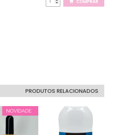
COMPRAR
PRODUTOS RELACIONADOS