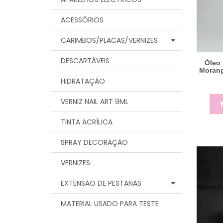
ACESSÓRIOS
CARIMBOS/PLACAS/VERNIZES
DESCARTÁVEIS
Óleo 
Morang
HIDRATAÇÃO
VERNIZ NAIL ART 9ML
TINTA ACRÍLICA
SPRAY DECORAÇÃO
VERNIZES
EXTENSÃO DE PESTANAS
MATERIAL USADO PARA TESTE