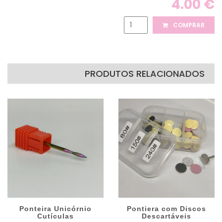
4.00 €
COMPRAR
PRODUTOS RELACIONADOS
Ponteira Unicórnio
Pontiera com Discos
Cutículas
Descartáveis