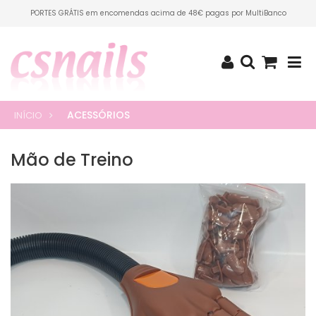
PORTES GRÁTIS em encomendas acima de 48€ pagas por MultiBanco
ACESSÓRIOS
INÍCIO
Mão de Treino