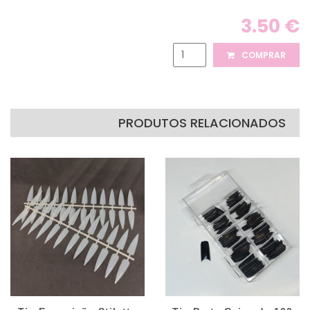
3.50 €
COMPRAR
PRODUTOS RELACIONADOS