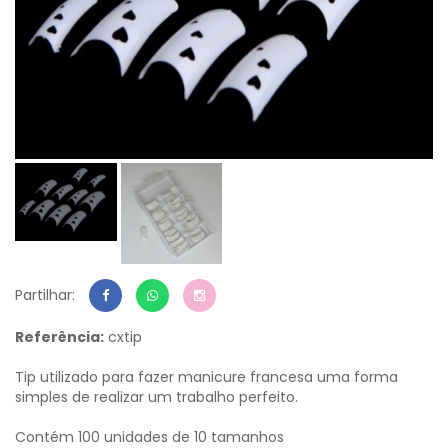
Partilhar:
Referência:
cxtip
Tip utilizado para fazer manicure francesa uma forma
simples de realizar um trabalho perfeito.
Contém 100 unidades de 10 tamanhos