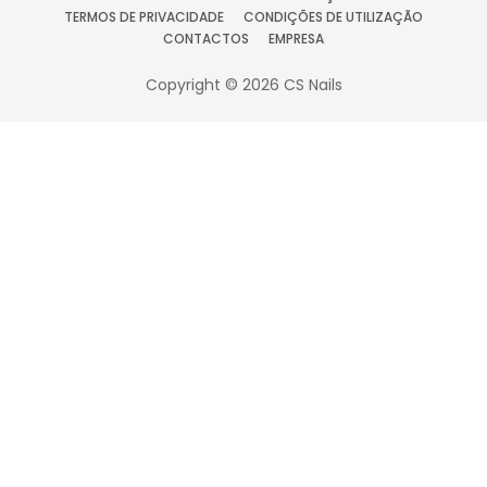
TERMOS DE PRIVACIDADE
CONDIÇÕES DE UTILIZAÇÃO
CONTACTOS
EMPRESA
Copyright © 2026 CS Nails